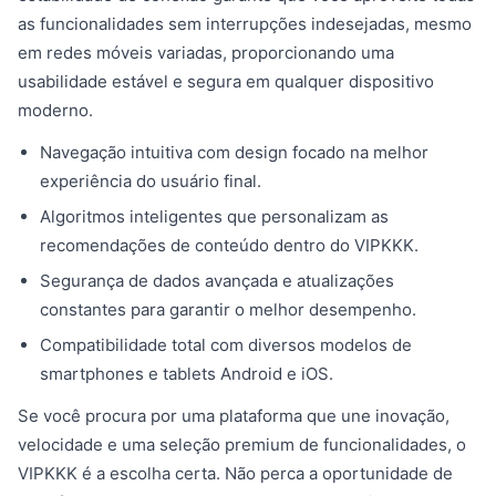
as funcionalidades sem interrupções indesejadas, mesmo
em redes móveis variadas, proporcionando uma
usabilidade estável e segura em qualquer dispositivo
moderno.
Navegação intuitiva com design focado na melhor
experiência do usuário final.
Algoritmos inteligentes que personalizam as
recomendações de conteúdo dentro do VIPKKK.
Segurança de dados avançada e atualizações
constantes para garantir o melhor desempenho.
Compatibilidade total com diversos modelos de
smartphones e tablets Android e iOS.
Se você procura por uma plataforma que une inovação,
velocidade e uma seleção premium de funcionalidades, o
VIPKKK é a escolha certa. Não perca a oportunidade de