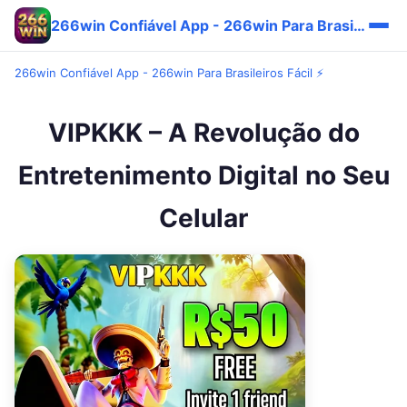
266win Confiável App - 266win Para Brasileiros Fácil ⚡
266win Confiável App - 266win Para Brasileiros Fácil ⚡
VIPKKK – A Revolução do
Entretenimento Digital no Seu
Celular