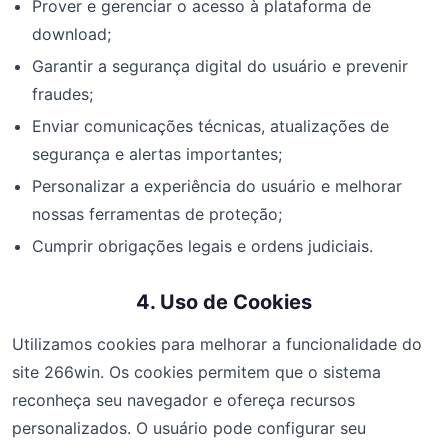
Prover e gerenciar o acesso à plataforma de
download;
Garantir a segurança digital do usuário e prevenir
fraudes;
Enviar comunicações técnicas, atualizações de
segurança e alertas importantes;
Personalizar a experiência do usuário e melhorar
nossas ferramentas de proteção;
Cumprir obrigações legais e ordens judiciais.
4. Uso de Cookies
Utilizamos cookies para melhorar a funcionalidade do
site 266win. Os cookies permitem que o sistema
reconheça seu navegador e ofereça recursos
personalizados. O usuário pode configurar seu