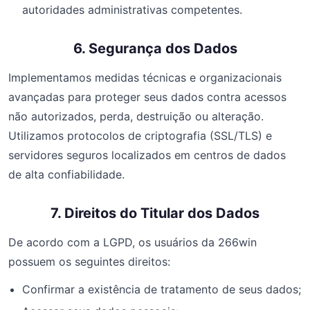
autoridades administrativas competentes.
6. Segurança dos Dados
Implementamos medidas técnicas e organizacionais
avançadas para proteger seus dados contra acessos
não autorizados, perda, destruição ou alteração.
Utilizamos protocolos de criptografia (SSL/TLS) e
servidores seguros localizados em centros de dados
de alta confiabilidade.
7. Direitos do Titular dos Dados
De acordo com a LGPD, os usuários da 266win
possuem os seguintes direitos:
Confirmar a existência de tratamento de seus dados;