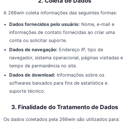
2. Coleta de Dados
A 266win coleta informações das seguintes formas:
Dados fornecidos pelo usuário:
Nome, e-mail e
informações de contato fornecidas ao criar uma
conta ou solicitar suporte.
Dados de navegação:
Endereço IP, tipo de
navegador, sistema operacional, páginas visitadas e
tempo de permanência no site.
Dados de download:
Informações sobre os
softwares baixados para fins de estatística e
suporte técnico.
3. Finalidade do Tratamento de Dados
Os dados coletados pela 266win são utilizados para: