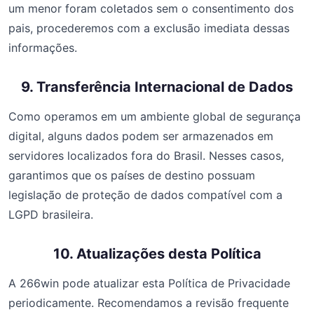
um menor foram coletados sem o consentimento dos
pais, procederemos com a exclusão imediata dessas
informações.
9. Transferência Internacional de Dados
Como operamos em um ambiente global de segurança
digital, alguns dados podem ser armazenados em
servidores localizados fora do Brasil. Nesses casos,
garantimos que os países de destino possuam
legislação de proteção de dados compatível com a
LGPD brasileira.
10. Atualizações desta Política
A 266win pode atualizar esta Política de Privacidade
periodicamente. Recomendamos a revisão frequente