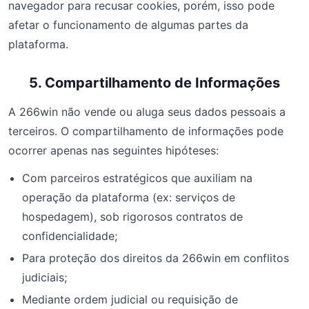
navegador para recusar cookies, porém, isso pode
afetar o funcionamento de algumas partes da
plataforma.
5. Compartilhamento de Informações
A 266win não vende ou aluga seus dados pessoais a
terceiros. O compartilhamento de informações pode
ocorrer apenas nas seguintes hipóteses:
Com parceiros estratégicos que auxiliam na
operação da plataforma (ex: serviços de
hospedagem), sob rigorosos contratos de
confidencialidade;
Para proteção dos direitos da 266win em conflitos
judiciais;
Mediante ordem judicial ou requisição de