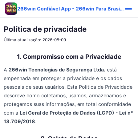
266win Confiável App - 266win Para Brasileiros Fácil ⚡
Política de privacidade
Última atualização: 2026-08-09
1. Compromisso com a Privacidade
A
266win Tecnologias de Segurança Ltda.
está
empenhada em proteger a privacidade e os dados
pessoais de seus usuários. Esta Política de Privacidade
descreve como coletamos, usamos, armazenamos e
protegemos suas informações, em total conformidade
com a
Lei Geral de Proteção de Dados (LGPD) - Lei nº
13.709/2018
.