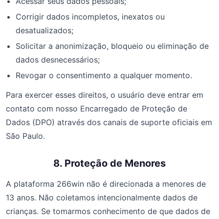
Acessar seus dados pessoais;
Corrigir dados incompletos, inexatos ou
desatualizados;
Solicitar a anonimização, bloqueio ou eliminação de
dados desnecessários;
Revogar o consentimento a qualquer momento.
Para exercer esses direitos, o usuário deve entrar em
contato com nosso Encarregado de Proteção de
Dados (DPO) através dos canais de suporte oficiais em
São Paulo.
8. Proteção de Menores
A plataforma 266win não é direcionada a menores de
13 anos. Não coletamos intencionalmente dados de
crianças. Se tomarmos conhecimento de que dados de