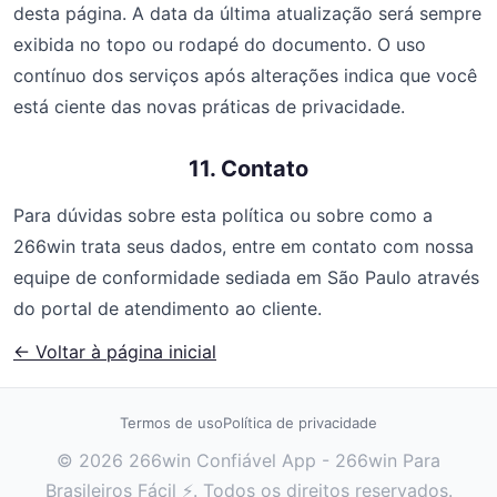
desta página. A data da última atualização será sempre
exibida no topo ou rodapé do documento. O uso
contínuo dos serviços após alterações indica que você
está ciente das novas práticas de privacidade.
11. Contato
Para dúvidas sobre esta política ou sobre como a
266win trata seus dados, entre em contato com nossa
equipe de conformidade sediada em São Paulo através
do portal de atendimento ao cliente.
← Voltar à página inicial
Termos de uso
Política de privacidade
© 2026 266win Confiável App - 266win Para
Brasileiros Fácil ⚡. Todos os direitos reservados.