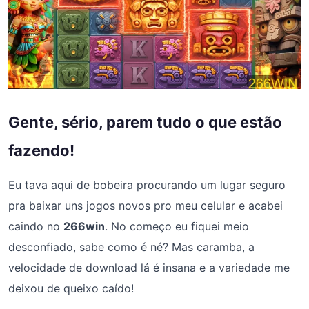
Gente, sério, parem tudo o que estão
fazendo!
Eu tava aqui de bobeira procurando um lugar seguro
pra baixar uns jogos novos pro meu celular e acabei
caindo no
266win
. No começo eu fiquei meio
desconfiado, sabe como é né? Mas caramba, a
velocidade de download lá é insana e a variedade me
deixou de queixo caído!