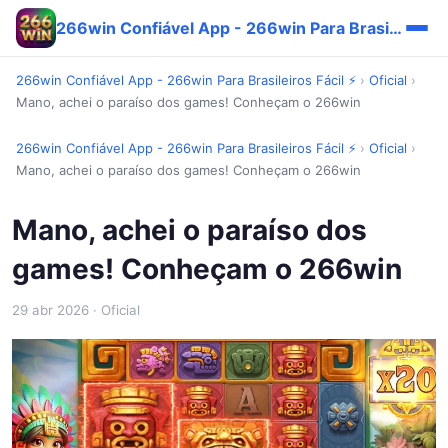
266win Confiável App - 266win Para Brasileiros Fácil ⚡
266win Confiável App - 266win Para Brasileiros Fácil ⚡
›
Oficial
›
Mano, achei o paraíso dos games! Conheçam o 266win
266win Confiável App - 266win Para Brasileiros Fácil ⚡
›
Oficial
›
Mano, achei o paraíso dos games! Conheçam o 266win
Mano, achei o paraíso dos
games! Conheçam o 266win
29 abr 2026
· Oficial