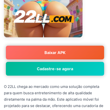
Baixar APK
Cadastre-se agora
O 22LL chega ao mercado como uma solução completa
para quem busca entretenimento de alta qualidade
diretamente na palma da mão. Este aplicativo móvel foi
projetado para se destacar, oferecendo uma curadoria de