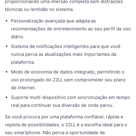
proporcionando uma imersão completa sem distrações
técnicas ou lentidão no sistema.
Personalização avançada que adapta as
recomendações de entretenimento ao seu perfil de uso
diário.
Sistema de notificações inteligentes para que você
nunca perca as atualizações mais importantes da
plataforma.
Modo de economia de dados integrado, permitindo o
uso prolongado do 22LL sem comprometer seu plano
de internet.
Suporte multi-dispositivo com sincronização em tempo
real para continuar sua diversão de onde parou.
Se você procura por uma plataforma confiável, rápida e
repleta de possibilidades, o 22LL é a escolha ideal para o
seu smartphone. Não perca a oportunidade de