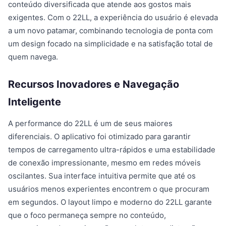
conteúdo diversificada que atende aos gostos mais
exigentes. Com o 22LL, a experiência do usuário é elevada
a um novo patamar, combinando tecnologia de ponta com
um design focado na simplicidade e na satisfação total de
quem navega.
Recursos Inovadores e Navegação
Inteligente
A performance do 22LL é um de seus maiores
diferenciais. O aplicativo foi otimizado para garantir
tempos de carregamento ultra-rápidos e uma estabilidade
de conexão impressionante, mesmo em redes móveis
oscilantes. Sua interface intuitiva permite que até os
usuários menos experientes encontrem o que procuram
em segundos. O layout limpo e moderno do 22LL garante
que o foco permaneça sempre no conteúdo,